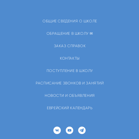
ОБЩИЕ СВЕДЕНИЯ О ШКОЛЕ
ОБРАЩЕНИЕ В ШКОЛУ ✉
ЗАКАЗ СПРАВОК
КОНТАКТЫ
ПОСТУПЛЕНИЕ В ШКОЛУ
РАСПИСАНИЕ ЗВОНКОВ И ЗАНЯТИЙ
НОВОСТИ И ОБЪЯВЛЕНИЯ
ЕВРЕЙСКИЙ КАЛЕНДАРЬ