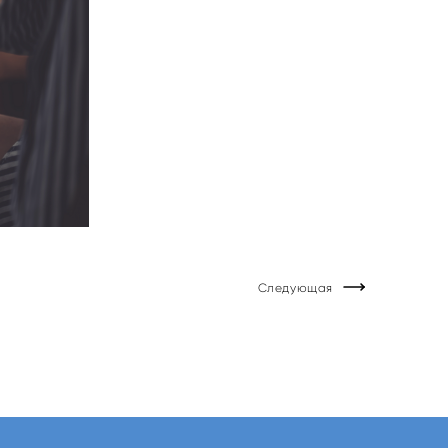
Следующая