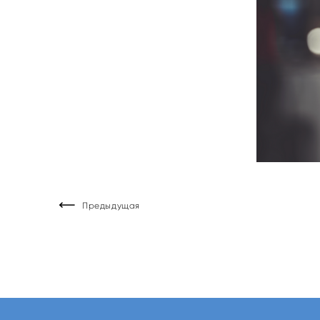
Предыдущая