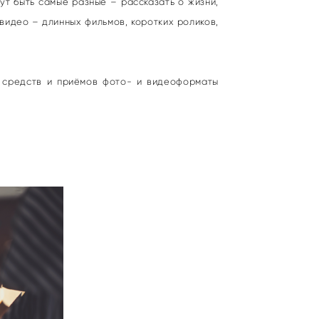
т быть самые разные – рассказать о жизни,
 видео – длинных фильмов, коротких роликов,
 средств и приёмов фото- и видеоформаты