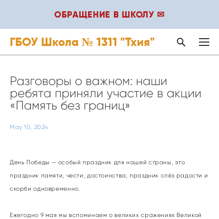
ОБРАЩЕНИЕ В ШКОЛУ ✉
ГБОУ Школа № 1311 "Тхия"
Разговоры о важном: наши
ребята приняли участие в акции
«Память без границ»
May 10, 2024
День Победы — особый праздник для нашей страны, это
праздник памяти, чести, достоинства, праздник слёз радости и
скорби одновременно.
Ежегодно 9 мая мы вспоминаем о великих сражениях Великой