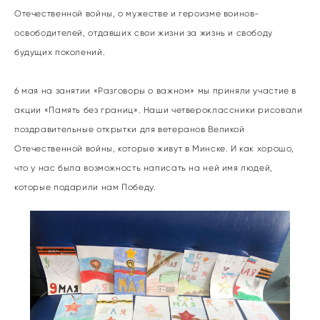
Отечественной войны, о мужестве и героизме воинов-
освободителей, отдавших свои жизни за жизнь и свободу
будущих поколений.
6 мая на занятии «Разговоры о важном» мы приняли участие в
акции «Память без границ». Наши четвероклассники рисовали
поздравительные открытки для ветеранов Великой
Отечественной войны, которые живут в Минске. И как хорошо,
что у нас была возможность написать на ней имя людей,
которые подарили нам Победу.