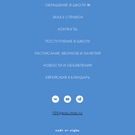
ОБРАЩЕНИЕ В ШКОЛУ ✉
ЗАКАЗ СПРАВОК
КОНТАКТЫ
ПОСТУПЛЕНИЕ В ШКОЛУ
РАСПИСАНИЕ ЗВОНКОВ И ЗАНЯТИЙ
НОВОСТИ И ОБЪЯВЛЕНИЯ
ЕВРЕЙСКИЙ КАЛЕНДАРЬ
1311@edu.mos.ru
сайт от vigbo