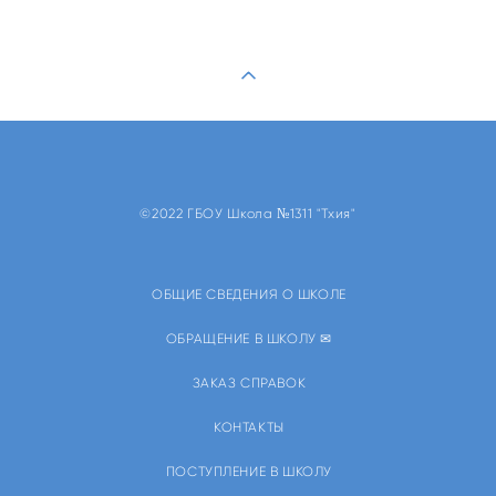
©2022 ГБОУ Школа №1311 "Тхия"
ОБЩИЕ СВЕДЕНИЯ О ШКОЛЕ
ОБРАЩЕНИЕ В ШКОЛУ ✉
ЗАКАЗ СПРАВОК
КОНТАКТЫ
ПОСТУПЛЕНИЕ В ШКОЛУ