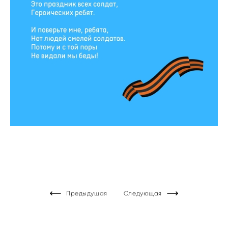
Предыдущая
Следующая