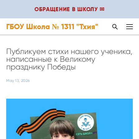
ОБРАЩЕНИЕ В ШКОЛУ ✉
ГБОУ Школа № 1311 "Тхия"
Публикуем стихи нашего ученика,
написанные к Великому
празднику Победы
May 13, 2026