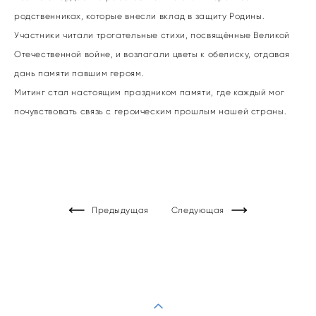
родственниках, которые внесли вклад в защиту Родины.
Участники читали трогательные стихи, посвящённые Великой
Отечественной войне, и возлагали цветы к обелиску, отдавая
дань памяти павшим героям.
Митинг стал настоящим праздником памяти, где каждый мог
почувствовать связь с героическим прошлым нашей страны.
Предыдущая
Следующая