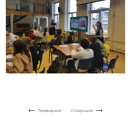
Предыдущая
Следующая