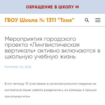
ОБРАЩЕНИЕ В ШКОЛУ ✉
ГБОУ Школа № 1311 "Тхия"
Мероприятия городского
проекта «Лингвистическая
вертикаль» активно включаются в
школьную учебную жизнь
November 22, 2022
В эту пятницу 7Л участвовал в интеллектуальном поединке на
английском языке: ребята разделились на команды и прошли
три раунда игры.