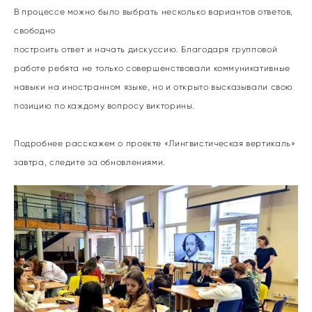
В процессе можно было выбрать несколько вариантов ответов,
свободно
построить ответ и начать дискуссию. Благодаря групповой
работе ребята не только совершенствовали коммуникативные
навыки на иностранном языке, но и открыто высказывали свою
позицию по каждому вопросу викторины.
Подробнее расскажем о проекте «Лингвистическая вертикаль»
завтра, следите за обновлениями.