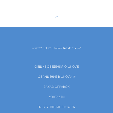
©2022 ГБОУ Школа №1311 "Тхия"
ОБЩИЕ СВЕДЕНИЯ О ШКОЛЕ
ОБРАЩЕНИЕ В ШКОЛУ ✉
ЗАКАЗ СПРАВОК
КОНТАКТЫ
ПОСТУПЛЕНИЕ В ШКОЛУ