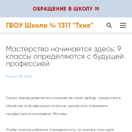
ОБРАЩЕНИЕ В ШКОЛУ ✉
ГБОУ Школа № 1311 "Тхия"
Мастерство начинается здесь: 9
классы определяются с будущей
профессией
March 29, 2024
Скоро перед девятиклассниками встанет выбор: продолжать
обучение в профильных классах школы или осваивать
профессию в колледжах Москвы.
Чтобы помочь ребятам определиться, по какому пути идти