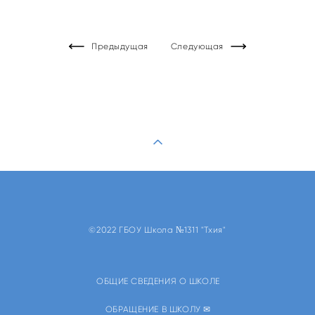
Предыдущая
Следующая
©2022 ГБОУ Школа №1311 "Тхия"
ОБЩИЕ СВЕДЕНИЯ О ШКОЛЕ
ОБРАЩЕНИЕ В ШКОЛУ ✉