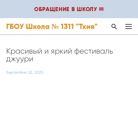
ОБРАЩЕНИЕ В ШКОЛУ ✉
ГБОУ Школа № 1311 "Тхия"
Красивый и яркий фестиваль
джуури
September 22, 2025