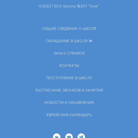
©2022 ГБОУ Школа №1311 "Тхия"
ОБЩИЕ СВЕДЕНИЯ О ШКОЛЕ
ОБРАЩЕНИЕ В ШКОЛУ ✉
ЗАКАЗ СПРАВОК
КОНТАКТЫ
ПОСТУПЛЕНИЕ В ШКОЛУ
РАСПИСАНИЕ ЗВОНКОВ И ЗАНЯТИЙ
НОВОСТИ И ОБЪЯВЛЕНИЯ
ЕВРЕЙСКИЙ КАЛЕНДАРЬ