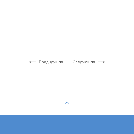
Предыдущая
Следующая