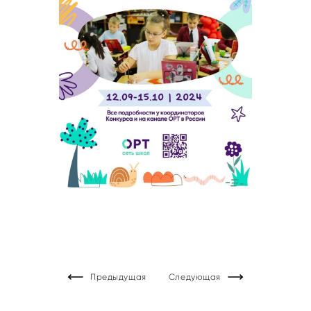
Предыдущая
Следующая