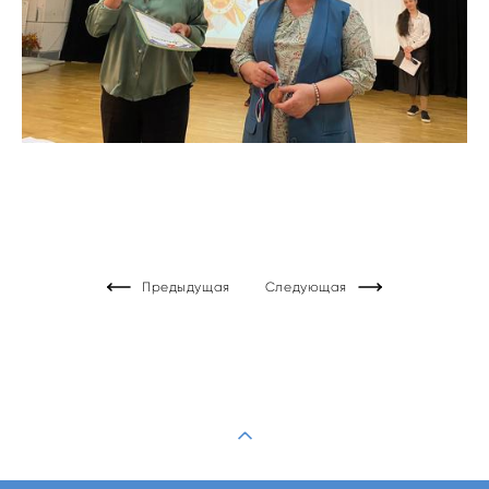
Предыдущая
Следующая