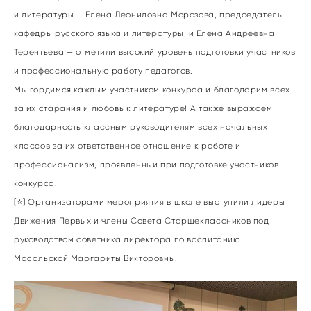
и литературы — Елена Леонидовна Морозова, председатель
кафедры русского языка и литературы, и Елена Андреевна
Терентьева — отметили высокий уровень подготовки участников
и профессиональную работу педагогов.
Мы гордимся каждым участником конкурса и благодарим всех
за их старания и любовь к литературе! А также выражаем
благодарность классным руководителям всех начальных
классов за их ответственное отношение к работе и
профессионализм, проявленный при подготовке участников
конкурса.
[⭐] Организаторами мероприятия в школе выступили лидеры
Движения Первых и члены Совета Старшеклассников под
руководством советника директора по воспитанию
Масальской Маргариты Викторовны.