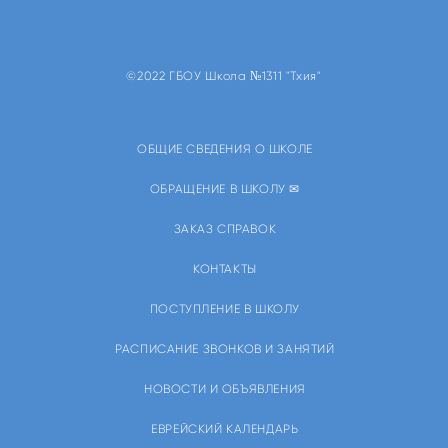
©2022 ГБОУ Школа №1311 "Тхия"
ОБЩИЕ СВЕДЕНИЯ О ШКОЛЕ
ОБРАЩЕНИЕ В ШКОЛУ ✉
ЗАКАЗ СПРАВОК
КОНТАКТЫ
ПОСТУПЛЕНИЕ В ШКОЛУ
РАСПИСАНИЕ ЗВОНКОВ И ЗАНЯТИЙ
НОВОСТИ И ОБЪЯВЛЕНИЯ
ЕВРЕЙСКИЙ КАЛЕНДАРЬ