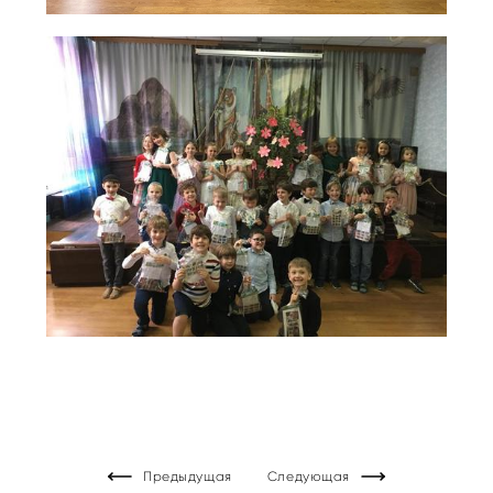
Предыдущая
Следующая