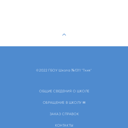
©2022 ГБОУ Школа №1311 "Тхия"
ОБЩИЕ СВЕДЕНИЯ О ШКОЛЕ
ОБРАЩЕНИЕ В ШКОЛУ ✉
ЗАКАЗ СПРАВОК
КОНТАКТЫ