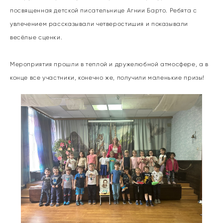
посвященная детской писательнице Агнии Барто. Ребята с
увлечением рассказывали четверостишия и показывали
весёлые сценки.
Мероприятия прошли в теплой и дружелюбной атмосфере, а в
конце все участники, конечно же, получили маленькие призы!