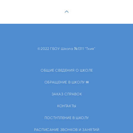
©2022 ГБОУ Школа №1311 "Тхия"
ОБЩИЕ СВЕДЕНИЯ О ШКОЛЕ
ОБРАЩЕНИЕ В ШКОЛУ ✉
ЗАКАЗ СПРАВОК
КОНТАКТЫ
ПОСТУПЛЕНИЕ В ШКОЛУ
РАСПИСАНИЕ ЗВОНКОВ И ЗАНЯТИЙ