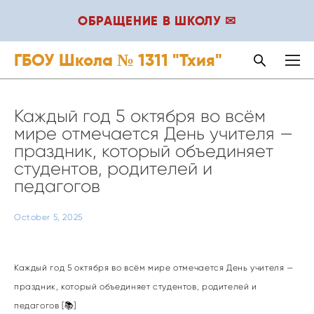
ОБРАЩЕНИЕ В ШКОЛУ ✉
ГБОУ Школа № 1311 "Тхия"
Каждый год 5 октября во всём
мире отмечается День учителя —
праздник, который объединяет
студентов, родителей и
педагогов
October 5, 2025
Каждый год 5 октября во всём мире отмечается День учителя —
праздник, который объединяет студентов, родителей и
педагогов [📚]