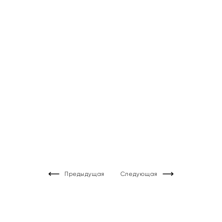
Предыдущая
Следующая