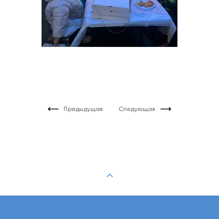
Предыдущая
Следующая