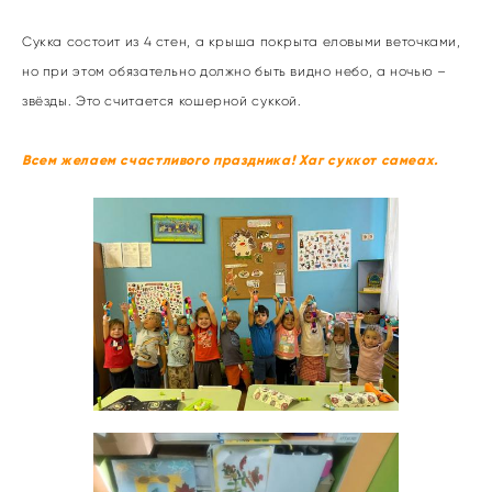
Сукка состоит из 4 стен, а крыша покрыта еловыми веточками,
но при этом обязательно должно быть видно небо, а ночью –
звёзды. Это считается кошерной суккой.
Всем желаем счастливого праздника! Хаг суккот самеах.