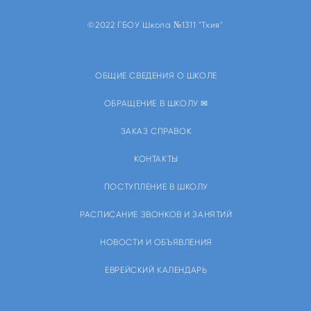
©2022 ГБОУ Школа №1311 "Тхия"
ОБЩИЕ СВЕДЕНИЯ О ШКОЛЕ
ОБРАЩЕНИЕ В ШКОЛУ ✉
ЗАКАЗ СПРАВОК
КОНТАКТЫ
ПОСТУПЛЕНИЕ В ШКОЛУ
РАСПИСАНИЕ ЗВОНКОВ И ЗАНЯТИЙ
НОВОСТИ И ОБЪЯВЛЕНИЯ
ЕВРЕЙСКИЙ КАЛЕНДАРЬ