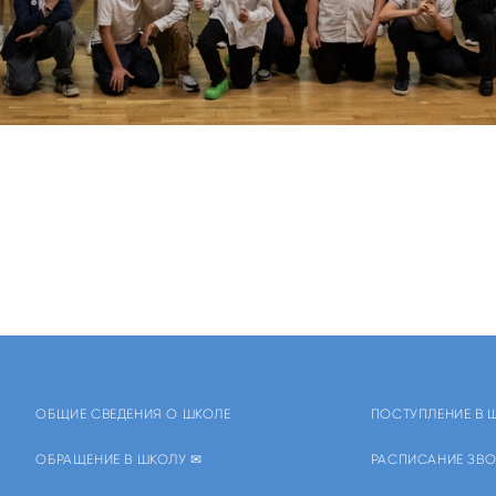
ОБЩИЕ СВЕДЕНИЯ О ШКОЛЕ
ПОСТУПЛЕНИЕ В 
ОБРАЩЕНИЕ В ШКОЛУ ✉
РАСПИСАНИЕ ЗВО