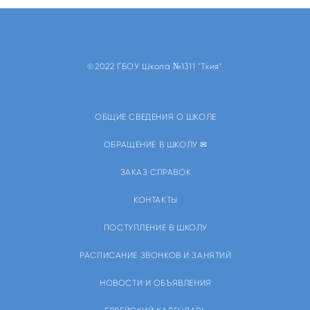
©2022 ГБОУ Школа №1311 "Тхия"
ОБЩИЕ СВЕДЕНИЯ О ШКОЛЕ
ОБРАЩЕНИЕ В ШКОЛУ ✉
ЗАКАЗ СПРАВОК
КОНТАКТЫ
ПОСТУПЛЕНИЕ В ШКОЛУ
РАСПИСАНИЕ ЗВОНКОВ И ЗАНЯТИЙ
НОВОСТИ И ОБЪЯВЛЕНИЯ