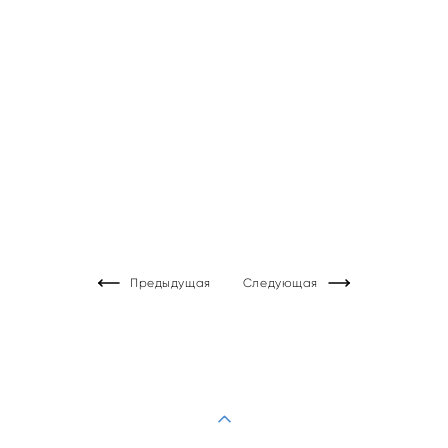
Предыдущая
Следующая