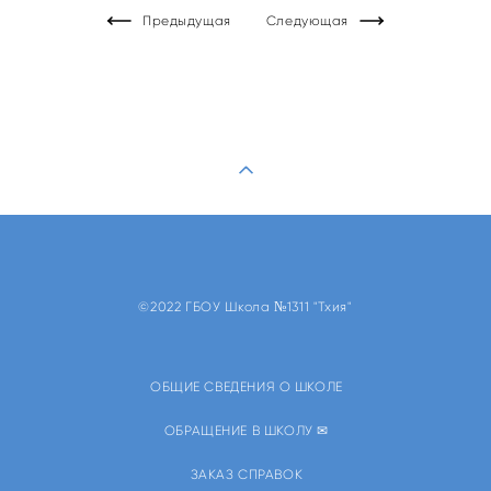
Предыдущая
Следующая
©2022 ГБОУ Школа №1311 "Тхия"
ОБЩИЕ СВЕДЕНИЯ О ШКОЛЕ
ОБРАЩЕНИЕ В ШКОЛУ ✉
ЗАКАЗ СПРАВОК