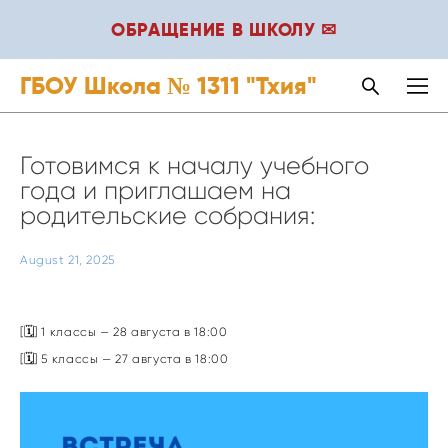
ОБРАЩЕНИЕ В ШКОЛУ ✉
ГБОУ Школа № 1311 "Тхия"
Готовимся к началу учебного
года и приглашаем на
родительские собрания:
August 21, 2025
[🗓️] 1 классы — 28 августа в 18:00
[🗓️] 5 классы — 27 августа в 18:00