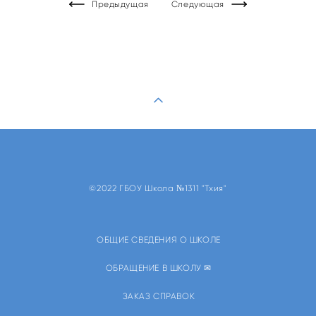
Предыдущая
Следующая
©2022 ГБОУ Школа №1311 "Тхия"
ОБЩИЕ СВЕДЕНИЯ О ШКОЛЕ
ОБРАЩЕНИЕ В ШКОЛУ ✉
ЗАКАЗ СПРАВОК