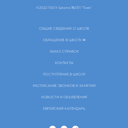
©2022 ГБОУ Школа №1311 "Тхия"
ОБЩИЕ СВЕДЕНИЯ О ШКОЛЕ
ОБРАЩЕНИЕ В ШКОЛУ ✉
ЗАКАЗ СПРАВОК
КОНТАКТЫ
ПОСТУПЛЕНИЕ В ШКОЛУ
РАСПИСАНИЕ ЗВОНКОВ И ЗАНЯТИЙ
НОВОСТИ И ОБЪЯВЛЕНИЯ
ЕВРЕЙСКИЙ КАЛЕНДАРЬ