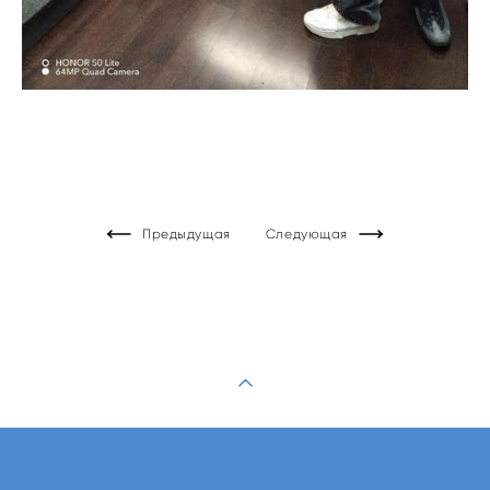
Предыдущая
Следующая