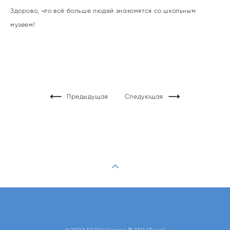
Здорово, что всё больше людей знакомятся со школьным
музеем!
Предыдущая
Следующая