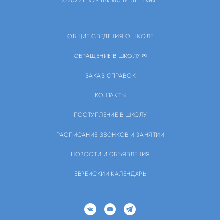
©2022 ГБОУ Школа №1311 "Тхия"
ОБЩИЕ СВЕДЕНИЯ О ШКОЛЕ
ОБРАЩЕНИЕ В ШКОЛУ ✉
ЗАКАЗ СПРАВОК
КОНТАКТЫ
ПОСТУПЛЕНИЕ В ШКОЛУ
РАСПИСАНИЕ ЗВОНКОВ И ЗАНЯТИЙ
НОВОСТИ И ОБЪЯВЛЕНИЯ
ЕВРЕЙСКИЙ КАЛЕНДАРЬ