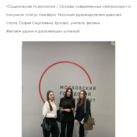
«Социальная психология / Основы современных нейтронаук» и
получили статус призёра. Научным руководителем девочек
стала София Сергеевна Ерхова, учитель физики.
Желаем удачи и дальнейших успехов!