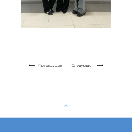
Предыдущая
Следующая