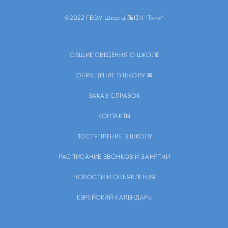
©2022 ГБОУ Школа №1311 "Тхия"
ОБЩИЕ СВЕДЕНИЯ О ШКОЛЕ
ОБРАЩЕНИЕ В ШКОЛУ ✉
ЗАКАЗ СПРАВОК
КОНТАКТЫ
ПОСТУПЛЕНИЕ В ШКОЛУ
РАСПИСАНИЕ ЗВОНКОВ И ЗАНЯТИЙ
НОВОСТИ И ОБЪЯВЛЕНИЯ
ЕВРЕЙСКИЙ КАЛЕНДАРЬ