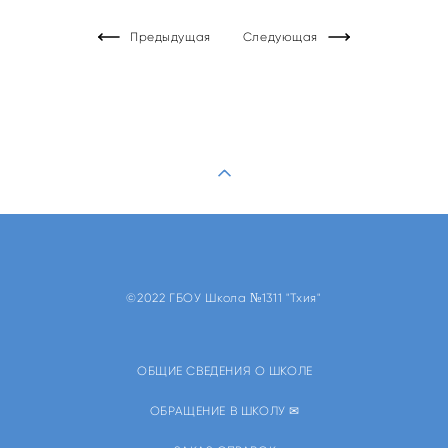
Предыдущая
Следующая
©2022 ГБОУ Школа №1311 "Тхия"
ОБЩИЕ СВЕДЕНИЯ О ШКОЛЕ
ОБРАЩЕНИЕ В ШКОЛУ ✉