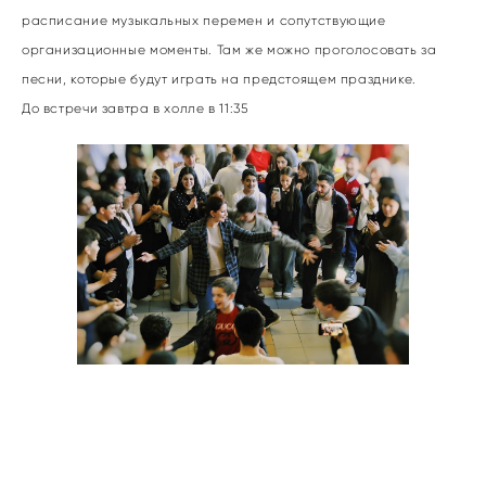
расписание музыкальных перемен и сопутствующие
организационные моменты. Там же можно проголосовать за
песни, которые будут играть на предстоящем празднике.
До встречи завтра в холле в 11:35