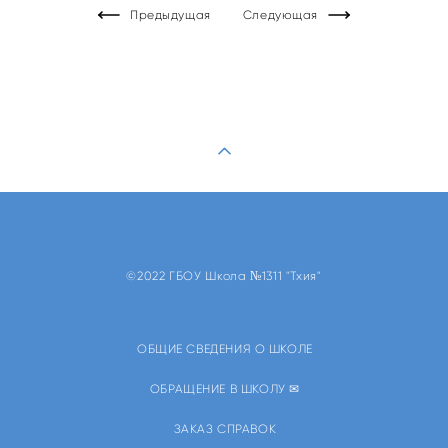
Предыдущая
Следующая
©2022 ГБОУ Школа №1311 "Тхия"
ОБЩИЕ СВЕДЕНИЯ О ШКОЛЕ
ОБРАЩЕНИЕ В ШКОЛУ ✉
ЗАКАЗ СПРАВОК