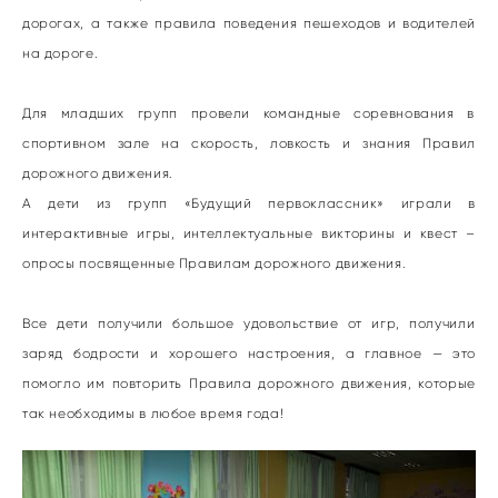
дорогах, а также правила поведения пешеходов и водителей
на дороге.
Для младших групп провели командные соревнования в
спортивном зале на скорость, ловкость и знания Правил
дорожного движения.
А дети из групп «Будущий первоклассник» играли в
интерактивные игры, интеллектуальные викторины и квест –
опросы посвященные Правилам дорожного движения.
Все дети получили большое удовольствие от игр, получили
заряд бодрости и хорошего настроения, а главное — это
помогло им повторить Правила дорожного движения, которые
так необходимы в любое время года!