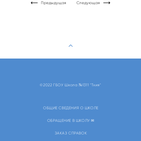
Предыдущая
Следующая
©2022 ГБОУ Школа №1311 "Тхия"
ОБЩИЕ СВЕДЕНИЯ О ШКОЛЕ
ОБРАЩЕНИЕ В ШКОЛУ ✉
ЗАКАЗ СПРАВОК