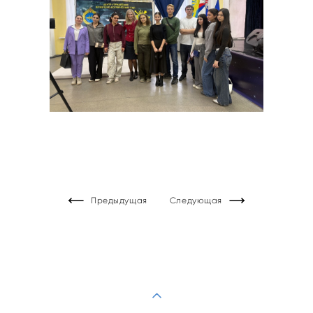
Предыдущая
Следующая