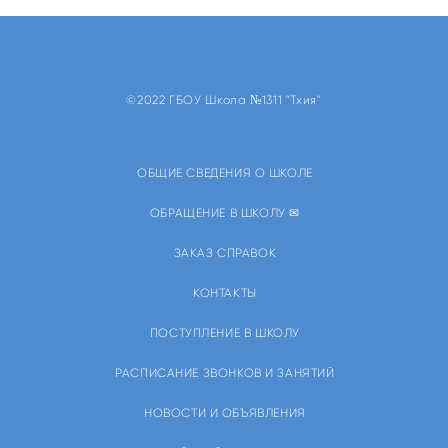
©2022 ГБОУ Школа №1311 "Тхия"
ОБЩИЕ СВЕДЕНИЯ О ШКОЛЕ
ОБРАЩЕНИЕ В ШКОЛУ ✉
ЗАКАЗ СПРАВОК
КОНТАКТЫ
ПОСТУПЛЕНИЕ В ШКОЛУ
РАСПИСАНИЕ ЗВОНКОВ И ЗАНЯТИЙ
НОВОСТИ И ОБЪЯВЛЕНИЯ