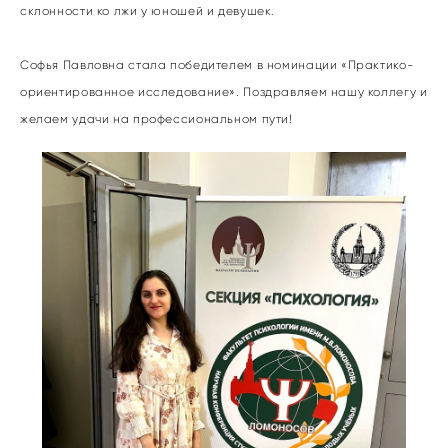
склонности ко лжи у юношей и девушек.
Софья Павловна стала победителем в номинации «Практико-
ориентированное исследование». Поздравляем нашу коллегу и
желаем удачи на профессиональном пути!