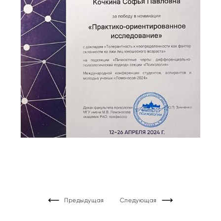
Предыдущая
Следующая