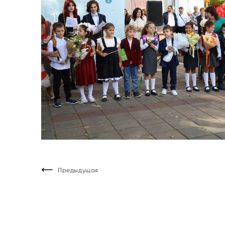
Предыдущая